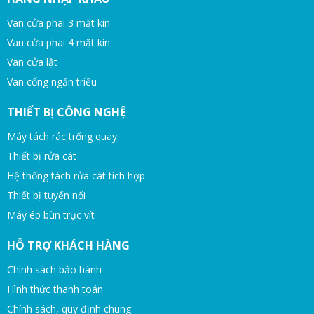
Van cửa phai 3 mặt kín
Van cửa phai 4 mặt kín
Van cửa lật
Van cổng ngăn triều
THIẾT BỊ CÔNG NGHỆ
Máy tách rác trống quay
Thiết bị rửa cát
Hệ thống tách rửa cát tích hợp
Thiết bị tuyển nổi
Máy ép bùn trục vít
HỖ TRỢ KHÁCH HÀNG
Chính sách bảo hành
Hình thức thanh toán
Chính sách, quy định chung