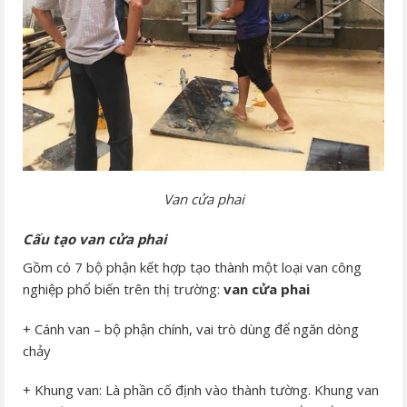
Van cửa phai
Cấu tạo van cửa phai
Gồm có 7 bộ phận kết hợp tạo thành một loại van công
nghiệp phổ biến trên thị trường:
van cửa phai
+ Cánh van – bộ phận chính, vai trò dùng để ngăn dòng
chảy
+ Khung van: Là phần cố định vào thành tường. Khung van