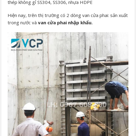
thép không gỉ SS304, SS306, nhựa HDPE
Hiện nay, trên thị trường có 2 dòng van cửa phai: sản xuất
trong nước và
van cửa phai nhập khẩu.