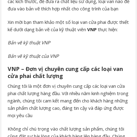
các kích thước, để đưa ra chất liệu sử dụng, loại van nào để
đưa vào bản vẽ thích hợp nhất cho công trình của bạn
Xin mời bạn tham khảo một số loại van cửa phai được thiết
kế dưới dạng bản vẽ của kỹ thuật viên
VNP
thực hiện:
Bản vẽ kỹ thuật VNP
Bản vẽ kỹ thuật của VNP
VNP – Đơn vị chuyên cung cấp các loại van
cửa phai chất lượng
Chúng tôi là một đơn vị chuyên cung cấp các loại van cửa
phai chất lượng hàng đầu. Với nhiều năm kinh nghiệm trong
ngành, chúng tôi cam kết mang đến cho khách hàng những
sản phẩm chất lượng cao, đáng tin cậy và đáp ứng được
mọi yêu cầu
Không chỉ chú trọng vào chất lượng sản phẩm, chúng tôi
cũng đặt sự hài lòng của khách hàng lên hàng đầu. Chúng