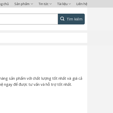
ng chủ
Sản phẩm
Tin tức
Tài liệu
Liên hệ
hàng sản phẩm với chất lượng tốt nhất và giá cả
hệ ngay để được tư vấn và hỗ trợ tốt nhất.