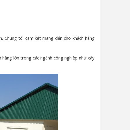
Nam. Chúng tôi cam kết mang đến cho khách hàng
ách hàng lớn trong các ngành công nghiệp như xây