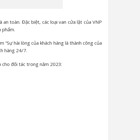
an toàn. Đặc biệt, các loại van cửa lật của VNP
ản phẩm.
m “Sự hài lòng của khách hàng là thành công của
ch hàng 24/7.
h cho đối tác trong năm 2023: