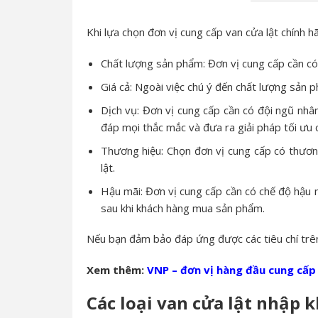
Khi lựa chọn đơn vị cung cấp van cửa lật chính 
Chất lượng sản phẩm: Đơn vị cung cấp cần có
Giá cả: Ngoài việc chú ý đến chất lượng sản
Dịch vụ: Đơn vị cung cấp cần có đội ngũ nhâ
đáp mọi thắc mắc và đưa ra giải pháp tối ưu 
Thương hiệu: Chọn đơn vị cung cấp có thương
lật.
Hậu mãi: Đơn vị cung cấp cần có chế độ hậu 
sau khi khách hàng mua sản phẩm.
Nếu bạn đảm bảo đáp ứng được các tiêu chí trên 
Xem thêm:
VNP – đơn vị hàng đầu cung cấp 
Các loại van cửa lật nhập 