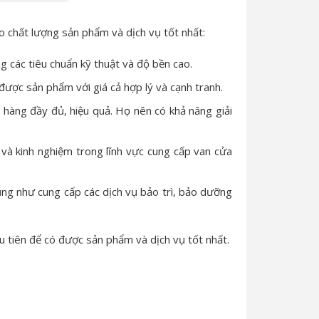
o chất lượng sản phẩm và dịch vụ tốt nhất:
 các tiêu chuẩn kỹ thuật và độ bền cao.
ược sản phẩm với giá cả hợp lý và cạnh tranh.
 hàng đầy đủ, hiệu quả. Họ nên có khả năng giải
 và kinh nghiệm trong lĩnh vực cung cấp van cửa
ũng như cung cấp các dịch vụ bảo trì, bảo dưỡng
u tiên để có được sản phẩm và dịch vụ tốt nhất.