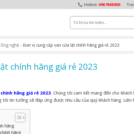
0967608800
Tra
Tìm
kiếm:
Công nghệ
-
Đơn vị cung cấp van cửa lật chính hãng giá rẻ 2023
ật chính hãng giá rẻ 2023
 chính hãng giá rẻ 2023
. Chúng tôi cam kết mang đến cho khách 
ng tôi tin tưởng sẽ đáp ứng được nhu cầu của quý khách hàng. Liên 
nh hãng
 chính hãng