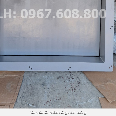
Van cửa lật chính hãng hình vuông