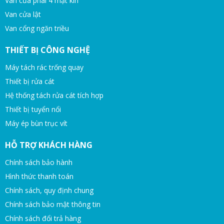
Van cửa phai 4 mặt kín
Van cửa lật
Van cổng ngăn triều
THIẾT BỊ CÔNG NGHỆ
Máy tách rác trống quay
Thiết bị rửa cát
Hệ thống tách rửa cát tích hợp
Thiết bị tuyển nổi
Máy ép bùn trục vít
HỖ TRỢ KHÁCH HÀNG
Chính sách bảo hành
Hình thức thanh toán
Chính sách, quy định chung
Chính sách bảo mật thông tin
Chính sách đổi trả hàng