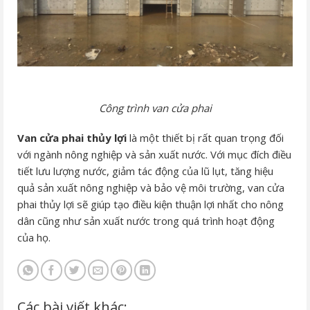
Công trình van cửa phai
Van cửa phai thủy lợi
là một thiết bị rất quan trọng đối
với ngành nông nghiệp và sản xuất nước. Với mục đích điều
tiết lưu lượng nước, giảm tác động của lũ lụt, tăng hiệu
quả sản xuất nông nghiệp và bảo vệ môi trường, van cửa
phai thủy lợi sẽ giúp tạo điều kiện thuận lợi nhất cho nông
dân cũng như sản xuất nước trong quá trình hoạt động
của họ.
Các bài viết khác: