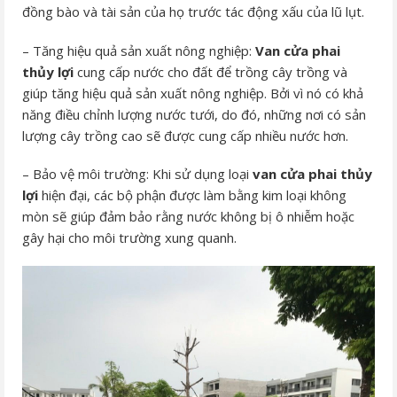
đồng bào và tài sản của họ trước tác động xấu của lũ lụt.
– Tăng hiệu quả sản xuất nông nghiệp:
Van cửa phai
thủy lợi
cung cấp nước cho đất để trồng cây trồng và
giúp tăng hiệu quả sản xuất nông nghiệp. Bởi vì nó có khả
năng điều chỉnh lượng nước tưới, do đó, những nơi có sản
lượng cây trồng cao sẽ được cung cấp nhiều nước hơn.
– Bảo vệ môi trường: Khi sử dụng loại
van cửa phai thủy
lợi
hiện đại, các bộ phận được làm bằng kim loại không
mòn sẽ giúp đảm bảo rằng nước không bị ô nhiễm hoặc
gây hại cho môi trường xung quanh.