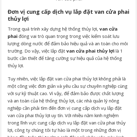
Đơn vị cung cấp dịch vụ lắp đặt van cửa phai
thủy lợi
Trong quá trình xây dựng hệ thống thủy lợi,
van cửa
phai
đóng vai trò quan trọng trong việc kiểm soát lưu
lượng dòng nước để đảm bảo hiệu quả và an toàn cho môi
trường. Do vậy, việc lắp đặt
van cửa phai thủy lợi
là 1
bước cần thiết để tăng cường sự hiệu quả của hệ thống
thủy lợi.
Tuy nhiên, việc lắp đặt van cửa phai thủy lợi không phải là
một công việc đơn giản và yêu cầu sự chuyên nghiệp cùng
với sự kỹ thuật cao. Vì vậy, để đảm bảo được chất lượng
và an toàn của hệ thống thủy lợi, các nhà quản lý nông
nghiệp cần phải tìm đến đơn vị cung cấp dịch vụ lắp đặt
van cửa phai thủy lợi uy tín. Với nhiều năm kinh nghiệm
trong lĩnh vực cung cấp dịch vụ lắp đặt van cửa phai thủy
lợi, công ty chúng tôi tự hào là một trong những đơn vị