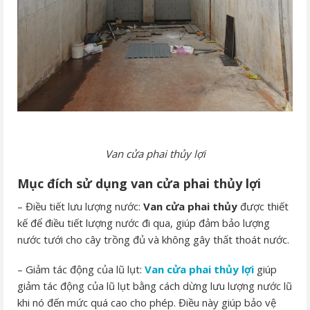
Van cửa phai thủy lợi
Mục đích sử dụng van cửa phai thủy lợi
– Điều tiết lưu lượng nước:
Van cửa phai thủy
được thiết
kế để điều tiết lượng nước đi qua, giúp đảm bảo lượng
nước tưới cho cây trồng đủ và không gây thất thoát nước.
– Giảm tác động của lũ lụt:
Van cửa phai thủy lợi
giúp
giảm tác động của lũ lụt bằng cách dừng lưu lượng nước lũ
khi nó đến mức quá cao cho phép. Điều này giúp bảo vệ