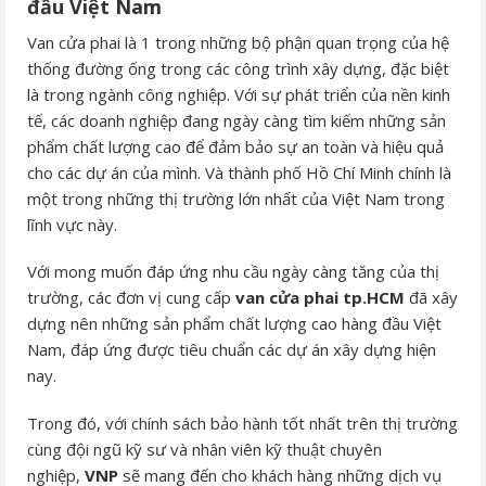
đầu Việt Nam
Van cửa phai là 1 trong những bộ phận quan trọng của hệ
thống đường ống trong các công trình xây dựng, đặc biệt
là trong ngành công nghiệp. Với sự phát triển của nền kinh
tế, các doanh nghiệp đang ngày càng tìm kiếm những sản
phẩm chất lượng cao để đảm bảo sự an toàn và hiệu quả
cho các dự án của mình. Và thành phố Hồ Chí Minh chính là
một trong những thị trường lớn nhất của Việt Nam trong
lĩnh vực này.
Với mong muốn đáp ứng nhu cầu ngày càng tăng của thị
trường, các đơn vị cung cấp
van cửa phai tp.HCM
đã xây
dựng nên những sản phẩm chất lượng cao hàng đầu Việt
Nam, đáp ứng được tiêu chuẩn các dự án xây dựng hiện
nay.
Trong đó, với chính sách bảo hành tốt nhất trên thị trường
cùng đội ngũ kỹ sư và nhân viên kỹ thuật chuyên
nghiệp,
VNP
sẽ mang đến cho khách hàng những dịch vụ