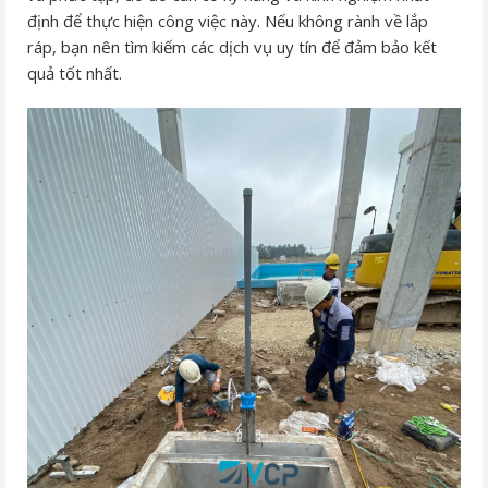
định để thực hiện công việc này. Nếu không rành về lắp
ráp, bạn nên tìm kiếm các dịch vụ uy tín để đảm bảo kết
quả tốt nhất.