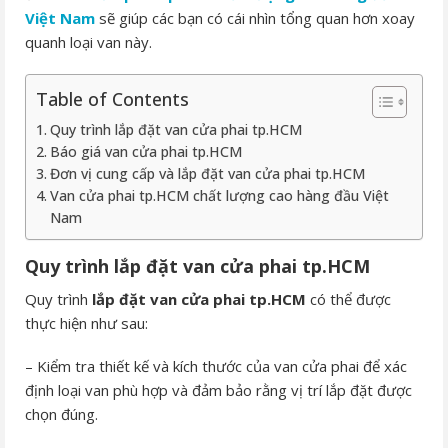
Việt Nam
sẽ giúp các bạn có cái nhìn tổng quan hơn xoay
quanh loại van này.
Table of Contents
Quy trình lắp đặt van cửa phai tp.HCM
Báo giá van cửa phai tp.HCM
Đơn vị cung cấp và lắp đặt van cửa phai tp.HCM
Van cửa phai tp.HCM chất lượng cao hàng đầu Việt
Nam
Quy trình lắp đặt van cửa phai tp.HCM
Quy trình
lắp đặt van cửa phai tp.HCM
có thể được
thực hiện như sau:
– Kiểm tra thiết kế và kích thước của van cửa phai để xác
định loại van phù hợp và đảm bảo rằng vị trí lắp đặt được
chọn đúng.