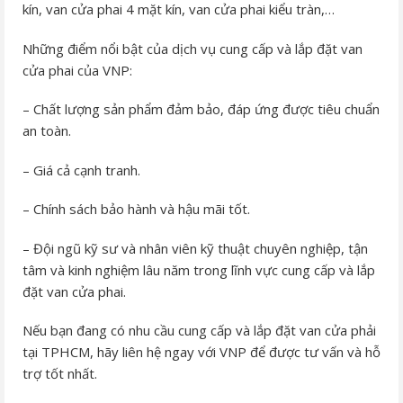
kín, van cửa phai 4 mặt kín, van cửa phai kiểu tràn,…
Những điểm nổi bật của dịch vụ cung cấp và lắp đặt van
cửa phai của VNP:
– Chất lượng sản phẩm đảm bảo, đáp ứng được tiêu chuẩn
an toàn.
– Giá cả cạnh tranh.
– Chính sách bảo hành và hậu mãi tốt.
– Đội ngũ kỹ sư và nhân viên kỹ thuật chuyên nghiệp, tận
tâm và kinh nghiệm lâu năm trong lĩnh vực cung cấp và lắp
đặt van cửa phai.
Nếu bạn đang có nhu cầu cung cấp và lắp đặt van cửa phải
tại TPHCM, hãy liên hệ ngay với VNP để được tư vấn và hỗ
trợ tốt nhất.