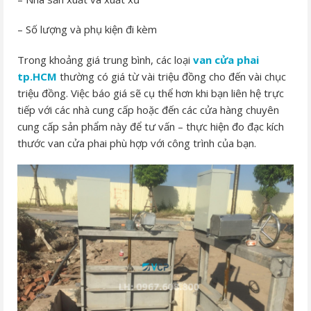
– Số lượng và phụ kiện đi kèm
Trong khoảng giá trung bình, các loại
van cửa phai
tp.HCM
thường có giá từ vài triệu đồng cho đến vài chục
triệu đồng. Việc báo giá sẽ cụ thể hơn khi bạn liên hệ trực
tiếp với các nhà cung cấp hoặc đến các cửa hàng chuyên
cung cấp sản phẩm này để tư vấn – thực hiện đo đạc kích
thước van cửa phai phù hợp với công trình của bạn.