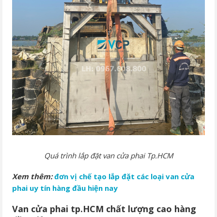
Quá trình lắp đặt van cửa phai Tp.HCM
Xem thêm:
đơn vị chế tạo lắp đặt các loại van cửa
phai uy tín hàng đầu hiện nay
Van cửa phai tp.HCM chất lượng cao hàng