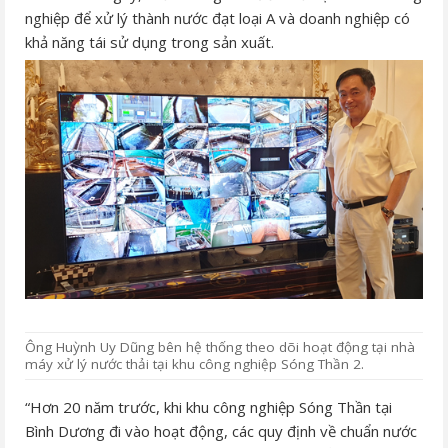
nghiệp để xử lý thành nước đạt loại A và doanh nghiệp có
khả năng tái sử dụng trong sản xuất.
Ông Huỳnh Uy Dũng bên hệ thống theo dõi hoạt động tại nhà
máy xử lý nước thải tại khu công nghiệp Sóng Thần 2.
“Hơn 20 năm trước, khi khu công nghiệp Sóng Thần tại
Bình Dương đi vào hoạt động, các quy định về chuẩn nước