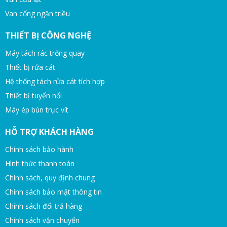
Van cổng ngăn triều
THIẾT BỊ CÔNG NGHỆ
Máy tách rác trống quay
Thiết bị rửa cát
Hệ thống tách rửa cát tích hợp
Thiết bị tuyển nổi
Máy ép bùn trục vít
HỖ TRỢ KHÁCH HÀNG
Chính sách bảo hành
Hình thức thanh toán
Chính sách, quy định chung
Chính sách bảo mật thông tin
Chính sách đổi trả hàng
Chính sách vận chuyển