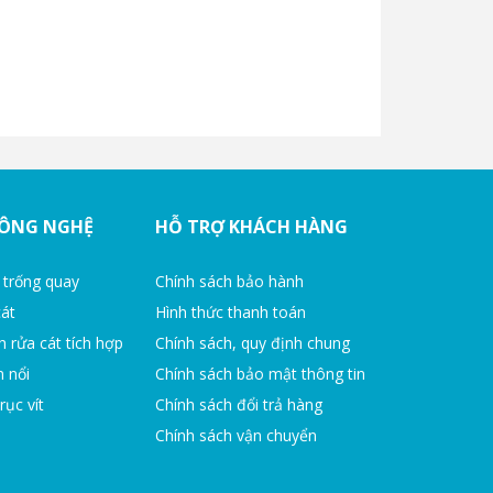
CÔNG NGHỆ
HỖ TRỢ KHÁCH HÀNG
 trống quay
Chính sách bảo hành
cát
Hình thức thanh toán
h rửa cát tích hợp
Chính sách, quy định chung
n nổi
Chính sách bảo mật thông tin
rục vít
Chính sách đổi trả hàng
Chính sách vận chuyển