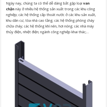
Ngày nay, chúng ta có thể dễ dàng bắt gặp loại
van
chặn
này ở nhiều hệ thống sản xuất trong các khu công
nghiệp; các hệ thống cấp thoát nước ở các khu sản xuất,
khu dân cư, tòa nhà cao tầng; các hệ thống phòng cháy
chữa cháy; các hệ thống khí nén, hơi nóng; các nhà máy
thủy điện, nhiệt điện; ngành công nghiệp khai thác;…