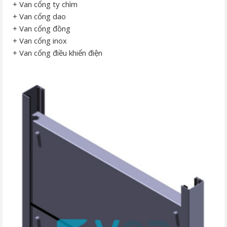
+ Van cổng ty chìm
+ Van cổng dao
+ Van cổng đồng
+ Van cổng inox
+ Van cổng điều khiển điện