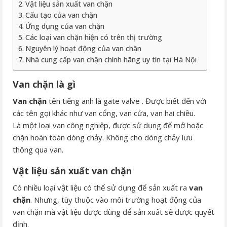
Vật liệu sản xuất van chặn
Cấu tạo của van chặn
Ứng dụng của van chặn
Các loại van chặn hiện có trên thị trường
Nguyên lý hoạt động của van chặn
Nhà cung cấp van chặn chính hãng uy tín tại Hà Nội
Van chặn là gì
Van chặn
tên tiếng anh là gate valve . Được biết đến với
các tên gọi khác như van cổng, van cửa, van hai chiều.
Là một loại van công nghiệp, được sử dụng để mở hoặc
chặn hoàn toàn dòng chảy. Không cho dòng chảy lưu
thông qua van.
Vật liệu sản xuất van chặn
Có nhiều loại vật liệu có thể sử dụng để sản xuất ra
van
chặn
. Nhưng, tùy thuộc vào môi trường hoạt động của
van chặn mà vật liệu được dùng để sản xuất sẽ được quyết
định.