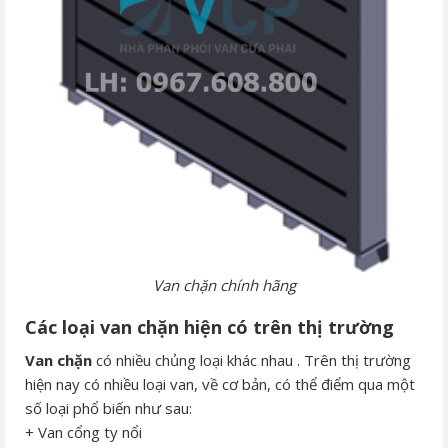
Van chặn chính hãng
Các loại van chặn hiện có trên thị trường
Van chặn
có nhiều chủng loại khác nhau . Trên thị trường
hiện nay có nhiều loại van, về cơ bản, có thể điểm qua một
số loại phổ biến như sau:
+ Van cổng ty nổi