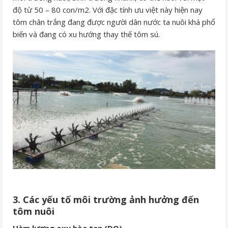
độ từ 50 – 80 con/m2. Với đặc tính ưu việt này hiện nay
tôm chân trắng đang được người dân nước ta nuôi khá phổ
biến và đang có xu hướng thay thế tôm sú.
3. Các yếu tố môi trường ảnh hưởng đến
tôm nuôi