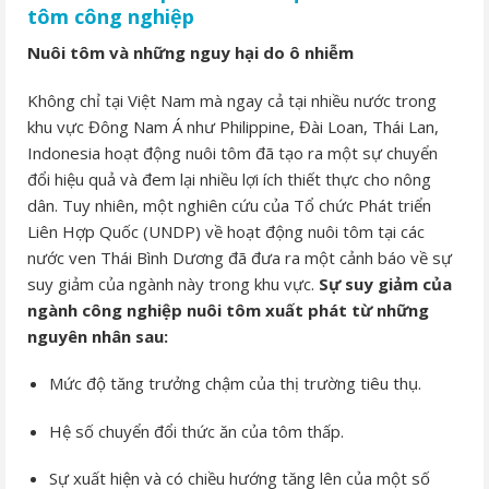
tôm công nghiệp
Nuôi tôm và những nguy hại do ô nhiễm
Không chỉ tại Việt Nam mà ngay cả tại nhiều nước trong
khu vực Đông Nam Á như Philippine, Đài Loan, Thái Lan,
Indonesia hoạt động nuôi tôm đã tạo ra một sự chuyển
đổi hiệu quả và đem lại nhiều lợi ích thiết thực cho nông
dân. Tuy nhiên, một nghiên cứu của Tổ chức Phát triển
Liên Hợp Quốc (UNDP) về hoạt động nuôi tôm tại các
nước ven Thái Bình Dương đã đưa ra một cảnh báo về sự
suy giảm của ngành này trong khu vực.
Sự suy giảm của
ngành công nghiệp nuôi tôm xuất phát từ những
nguyên nhân sau:
Mức độ tăng trưởng chậm của thị trường tiêu thụ.
Hệ số chuyển đổi thức ăn của tôm thấp.
Sự xuất hiện và có chiều hướng tăng lên của một số