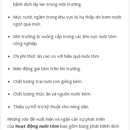
bệnh dịch lây lan trong môi trường.
Mực nước ngầm trong khu vực bị hạ thấp do bơm nước
ngọt quá mức.
Môi trường bị xuống cấp trong các khu vực nuôi tôm
công nghiệp.
Chi phí thức ăn cao so với hiệu quả nuôi tôm.
Biến động giá tôm trên thị trường.
Chất lượng trại nuôi con giống kém.
Chất lượng thức ăn và nguồn nước kém.
Thiếu sự hỗ trợ kỹ thuật cho nông dân.
Những vấn đề xuất hiện và ngăn cản sự phát triển
của
hoạt động nuôi tôm
bao gồm bùng phát bệnh dịch