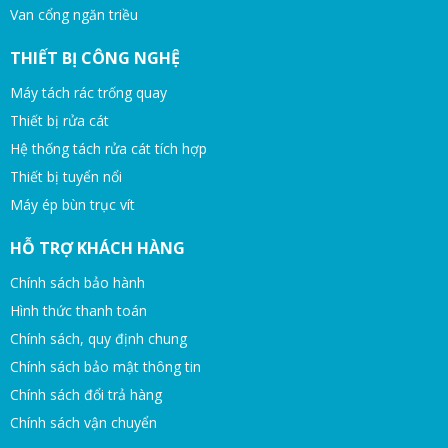
Van cổng ngăn triều
THIẾT BỊ CÔNG NGHỆ
Máy tách rác trống quay
Thiết bị rửa cát
Hệ thống tách rửa cát tích hợp
Thiết bị tuyển nổi
Máy ép bùn trục vít
HỖ TRỢ KHÁCH HÀNG
Chính sách bảo hành
Hình thức thanh toán
Chính sách, quy định chung
Chính sách bảo mật thông tin
Chính sách đổi trả hàng
Chính sách vận chuyển