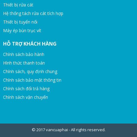
Thiết bị rửa cát
Hệ thống tách rửa cát tích hợp
Thiết bị tuyển nổi
Máy ép bùn trục vít
HỖ TRỢ KHÁCH HÀNG
Chính sách bảo hành
Hình thức thanh toán
Chính sách, quy định chung
Chính sách bảo mật thông tin
Chính sách đổi trả hàng
Chính sách vận chuyển
© 2017 vancuaphai - All rights reserved.