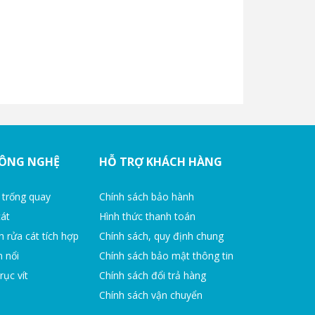
CÔNG NGHỆ
HỖ TRỢ KHÁCH HÀNG
 trống quay
Chính sách bảo hành
cát
Hình thức thanh toán
h rửa cát tích hợp
Chính sách, quy định chung
n nổi
Chính sách bảo mật thông tin
rục vít
Chính sách đổi trả hàng
Chính sách vận chuyển