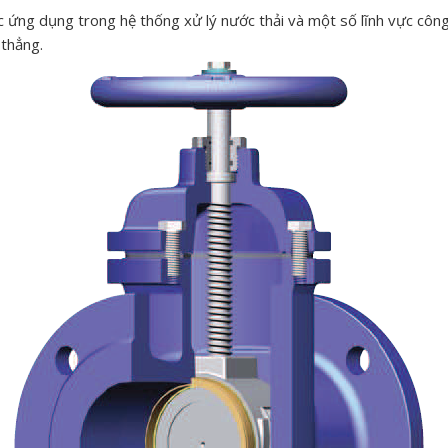
 ứng dụng trong hệ thống xử lý nước thải và một số lĩnh vực công 
thẳng.