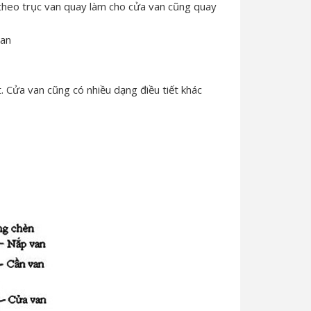
 theo trục van quay làm cho cửa van cũng quay
van
 Cửa van cũng có nhiều dạng điều tiết khác