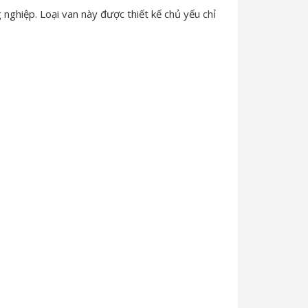
nghiệp. Loại van này được thiết kế chủ yếu chỉ