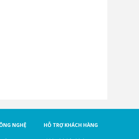
CÔNG NGHỆ
HỖ TRỢ KHÁCH HÀNG