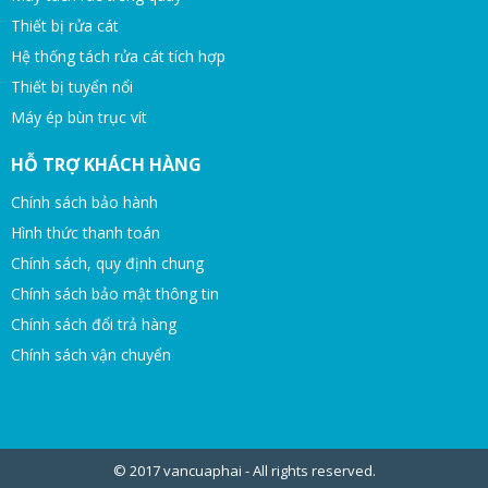
Thiết bị rửa cát
Hệ thống tách rửa cát tích hợp
Thiết bị tuyển nổi
Máy ép bùn trục vít
HỖ TRỢ KHÁCH HÀNG
Chính sách bảo hành
Hình thức thanh toán
Chính sách, quy định chung
Chính sách bảo mật thông tin
Chính sách đổi trả hàng
Chính sách vận chuyển
© 2017 vancuaphai - All rights reserved.