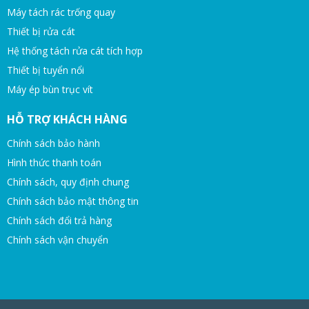
Máy tách rác trống quay
Thiết bị rửa cát
Hệ thống tách rửa cát tích hợp
Thiết bị tuyển nổi
Máy ép bùn trục vít
HỖ TRỢ KHÁCH HÀNG
Chính sách bảo hành
Hình thức thanh toán
Chính sách, quy định chung
Chính sách bảo mật thông tin
Chính sách đổi trả hàng
Chính sách vận chuyển