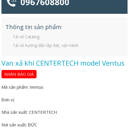
0967608800
Thông tin sản phẩm
Tải về Catalog
Tải về hướng dẫn lắp đặt, vận hành
Van xả khí CENTERTECH model Ventus
NHẬN BÁO GIÁ
Mã sản phẩm:
Ventus
Đơn vị:
Nhà sản xuất:
CENTERTECH
Nơi sản xuất:
ĐỨC