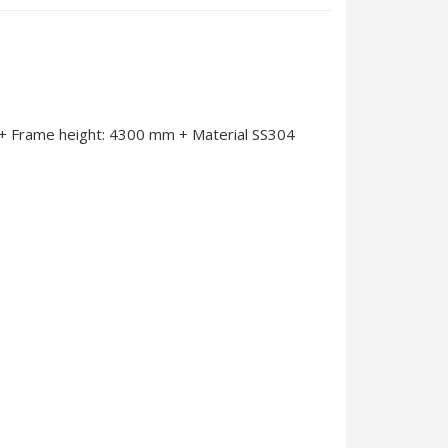
 + Frame height: 4300 mm + Material SS304