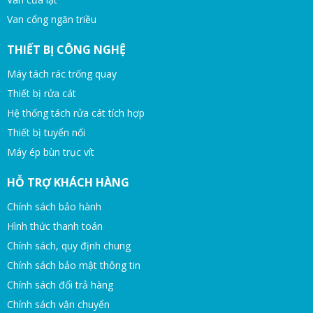
Van cổng ngăn triều
THIẾT BỊ CÔNG NGHỆ
Máy tách rác trống quay
Thiết bị rửa cát
Hệ thống tách rửa cát tích hợp
Thiết bị tuyển nổi
Máy ép bùn trục vít
HỖ TRỢ KHÁCH HÀNG
Chính sách bảo hành
Hình thức thanh toán
Chính sách, quy định chung
Chính sách bảo mật thông tin
Chính sách đổi trả hàng
Chính sách vận chuyển