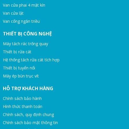
Van cửa phai 4 mặt kín
Van cửa lật
Van cổng ngăn triều
THIẾT BỊ CÔNG NGHỆ
Máy tách rác trống quay
Thiết bị rửa cát
Hệ thống tách rửa cát tích hợp
Thiết bị tuyển nổi
Máy ép bùn trục vít
HỖ TRỢ KHÁCH HÀNG
Chính sách bảo hành
Hình thức thanh toán
Chính sách, quy định chung
Chính sách bảo mật thông tin