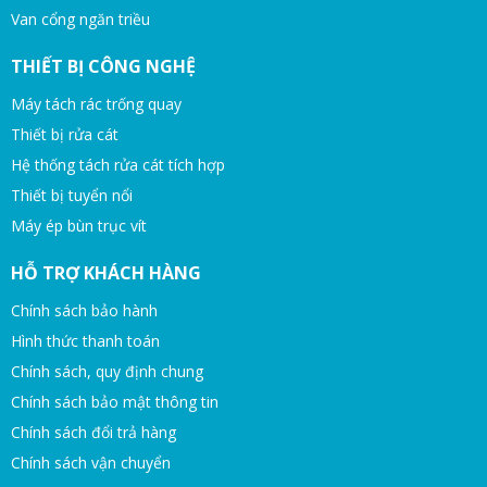
Van cổng ngăn triều
THIẾT BỊ CÔNG NGHỆ
Máy tách rác trống quay
Thiết bị rửa cát
Hệ thống tách rửa cát tích hợp
Thiết bị tuyển nổi
Máy ép bùn trục vít
HỖ TRỢ KHÁCH HÀNG
Chính sách bảo hành
Hình thức thanh toán
Chính sách, quy định chung
Chính sách bảo mật thông tin
Chính sách đổi trả hàng
Chính sách vận chuyển