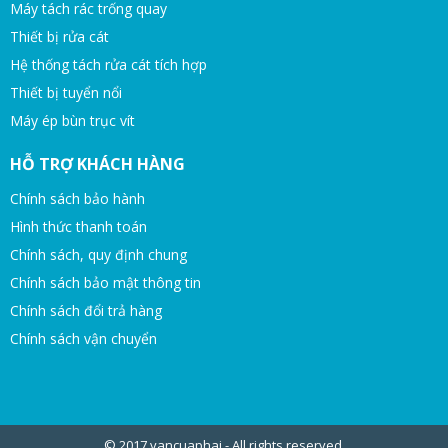
Máy tách rác trống quay
Thiết bị rửa cát
Hệ thống tách rửa cát tích hợp
Thiết bị tuyển nổi
Máy ép bùn trục vít
HỖ TRỢ KHÁCH HÀNG
Chính sách bảo hành
Hình thức thanh toán
Chính sách, quy định chung
Chính sách bảo mật thông tin
Chính sách đổi trả hàng
Chính sách vận chuyển
© 2017 vancuaphai - All rights reserved.