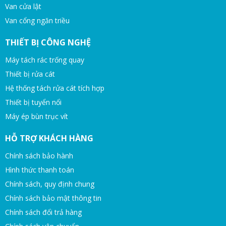
Van cửa lật
Van cổng ngăn triều
THIẾT BỊ CÔNG NGHỆ
Máy tách rác trống quay
Thiết bị rửa cát
Hệ thống tách rửa cát tích hợp
Thiết bị tuyển nổi
Máy ép bùn trục vít
HỖ TRỢ KHÁCH HÀNG
Chính sách bảo hành
Hình thức thanh toán
Chính sách, quy định chung
Chính sách bảo mật thông tin
Chính sách đổi trả hàng