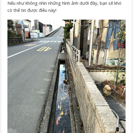
Nếu như không nhìn những hình ảnh dưới đây, bạn sẽ khó
có thể tin được điều này!