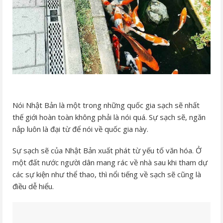
Nói Nhật Bản là một trong những quốc gia sạch sẽ nhất
thế giới hoàn toàn không phải là nói quá. Sự sạch sẽ, ngăn
nắp luôn là đại từ để nói về quốc gia này.
Sự sạch sẽ của Nhật Bản xuất phát từ yếu tố văn hóa. Ở
một đất nước người dân mang rác về nhà sau khi tham dự
các sự kiện như thể thao, thì nổi tiếng về sạch sẽ cũng là
điều dễ hiểu.