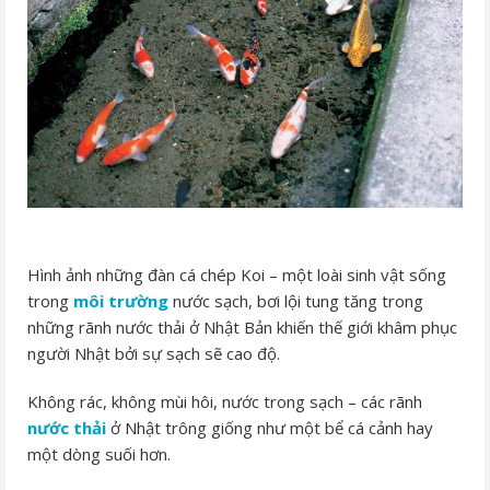
Hình ảnh những đàn cá chép Koi – một loài sinh vật sống
trong
môi trường
nước sạch, bơi lội tung tăng trong
những rãnh nước thải ở Nhật Bản khiến thế giới khâm phục
người Nhật bởi sự sạch sẽ cao độ.
Không rác, không mùi hôi, nước trong sạch – các rãnh
nước thải
ở Nhật trông giống như một bể cá cảnh hay
một dòng suối hơn.